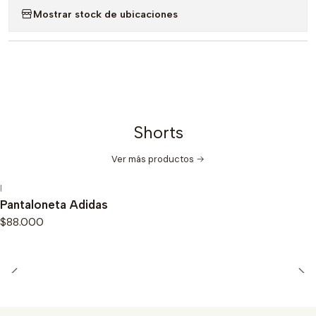
Mostrar stock de ubicaciones
Shorts
Ver más productos
|
Pantaloneta Adidas
$88.000