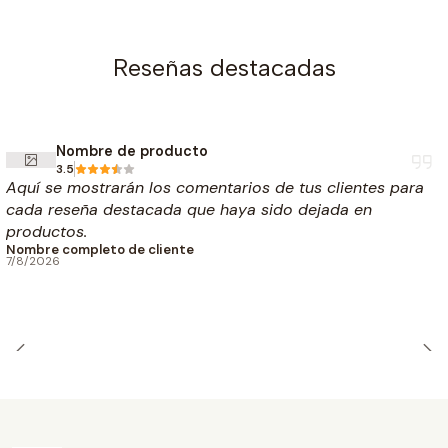
Reseñas destacadas
Nombre de producto
3.5
Aquí se mostrarán los comentarios de tus clientes para
cada reseña destacada que haya sido dejada en
productos.
Nombre completo de cliente
7/8/2026