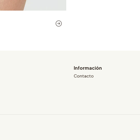
Información
Contacto