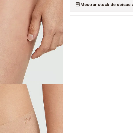
Mostrar stock de ubicaci