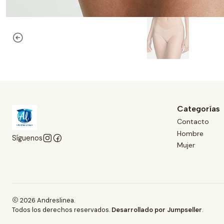
Categorías
Contacto
Hombre
Síguenos
Mujer
2026 Andreslinea.
Todos los derechos reservados.
Desarrollado por Jumpseller
.