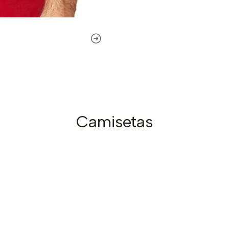
Camisetas