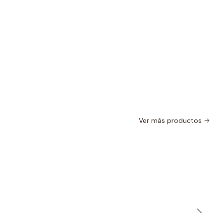
Ver más productos