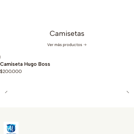
Camisetas
Ver más productos
|
Camiseta Hugo Boss
$200.000