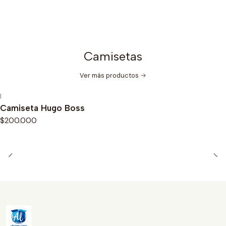
Camisetas
Ver más productos
|
Camiseta Hugo Boss
$200.000