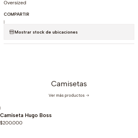
Oversized
COMPARTIR
|
Mostrar stock de ubicaciones
Camisetas
Ver más productos
|
Camiseta Hugo Boss
$200.000