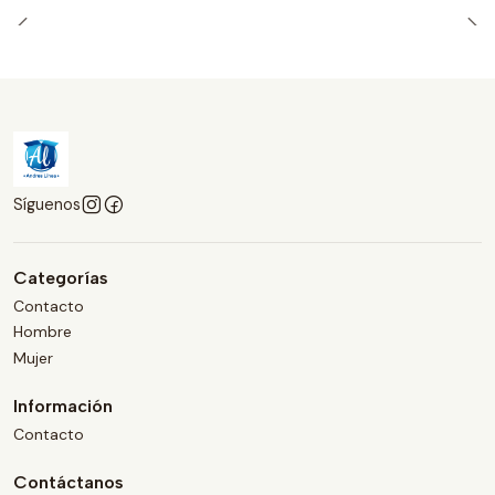
Síguenos
Categorías
Contacto
Hombre
Mujer
Información
Contacto
Contáctanos